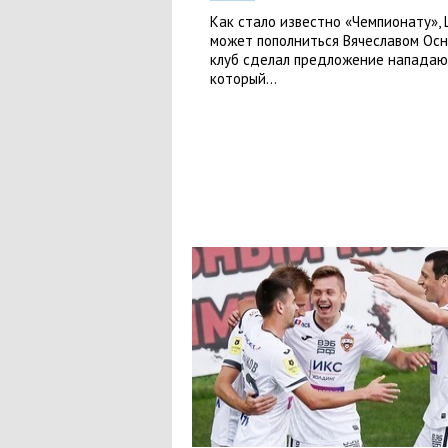
Как стало известно «Чемпионату»,
может пополниться Вячеславом Осн
клуб сделал предложение нападаю
который...