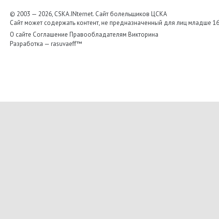
© 2003 — 2026, CSKA.INternet. Cайт болельщиков ЦСКА
Сайт может содержать контент, не предназначенный для лиц младше 16-
О сайте
Соглашение
Правообладателям
Викторина
Разработка —
rasuvaeff™